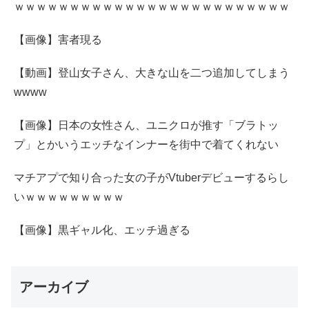
ｗｗｗｗｗｗｗｗｗｗｗｗｗｗｗｗｗｗｗｗｗｗｗｗｗ
【画像】害者現る
【動画】登山女子さん、大きな山を二つ追加してしまう
wwww
【画像】日本の女性さん、ユニクロが推す「ブラトッ
プ」とかいうエッチなインナーを街中で着てくれない
マチアプで知り合った女の子がVtuberデビューするらし
いｗｗｗｗｗｗｗｗｗ
【画像】黒ギャル化、エッチ過ぎる
アーカイブ