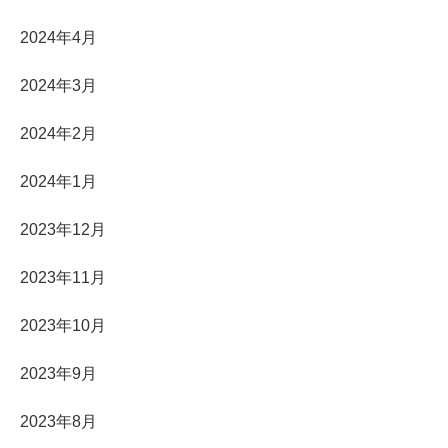
2024年4月
2024年3月
2024年2月
2024年1月
2023年12月
2023年11月
2023年10月
2023年9月
2023年8月