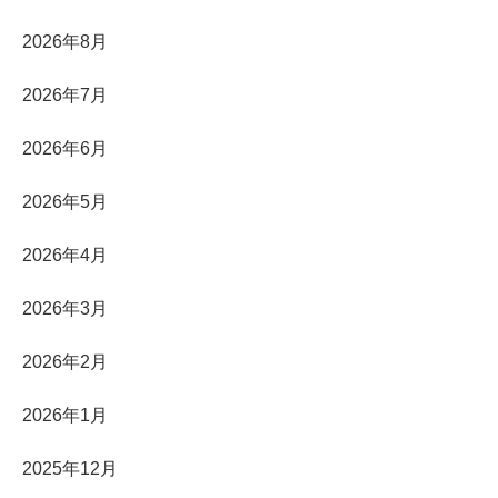
2026年8月
2026年7月
2026年6月
2026年5月
2026年4月
2026年3月
2026年2月
2026年1月
2025年12月