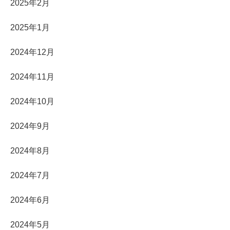
2025年2月
2025年1月
2024年12月
2024年11月
2024年10月
2024年9月
2024年8月
2024年7月
2024年6月
2024年5月