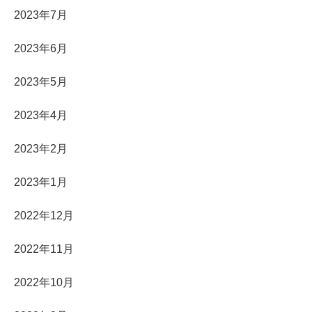
2023年7月
2023年6月
2023年5月
2023年4月
2023年2月
2023年1月
2022年12月
2022年11月
2022年10月