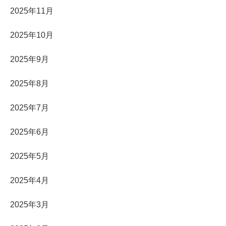
2025年11月
2025年10月
2025年9月
2025年8月
2025年7月
2025年6月
2025年5月
2025年4月
2025年3月