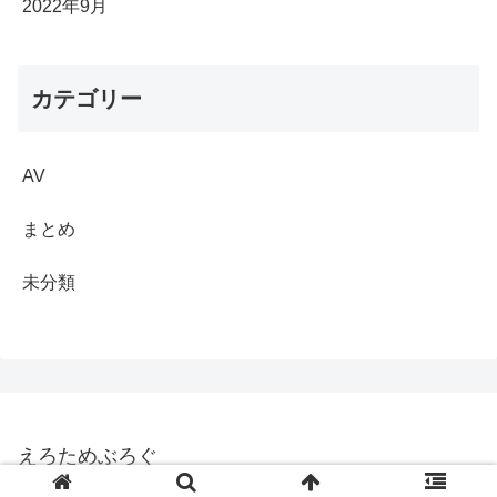
2022年9月
カテゴリー
AV
まとめ
未分類
えろためぶろぐ
© 2022 えろためぶろぐ.