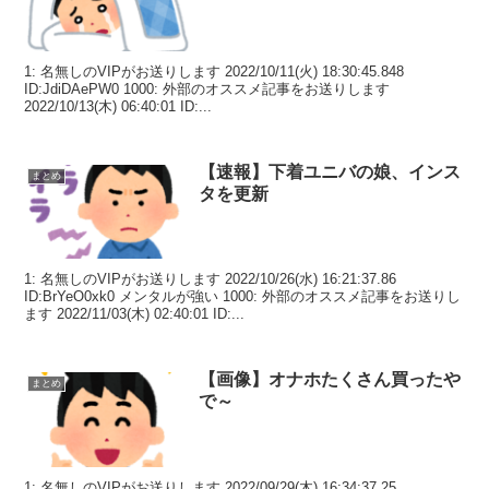
1: 名無しのVIPがお送りします 2022/10/11(火) 18:30:45.848
ID:JdiDAePW0 1000: 外部のオススメ記事をお送りします
2022/10/13(木) 06:40:01 ID:...
【速報】下着ユニバの娘、インス
まとめ
タを更新
1: 名無しのVIPがお送りします 2022/10/26(水) 16:21:37.86
ID:BrYeO0xk0 メンタルが強い 1000: 外部のオススメ記事をお送りし
ます 2022/11/03(木) 02:40:01 ID:...
【画像】オナホたくさん買ったや
まとめ
で～
1: 名無しのVIPがお送りします 2022/09/29(木) 16:34:37.25