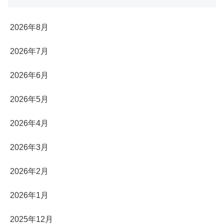
2026年8月
2026年7月
2026年6月
2026年5月
2026年4月
2026年3月
2026年2月
2026年1月
2025年12月