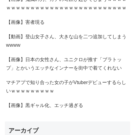
ｗｗｗｗｗｗｗｗｗｗｗｗｗｗｗｗｗｗｗｗｗｗｗｗｗ
【画像】害者現る
【動画】登山女子さん、大きな山を二つ追加してしまう
wwww
【画像】日本の女性さん、ユニクロが推す「ブラトッ
プ」とかいうエッチなインナーを街中で着てくれない
マチアプで知り合った女の子がVtuberデビューするらし
いｗｗｗｗｗｗｗｗｗ
【画像】黒ギャル化、エッチ過ぎる
アーカイブ