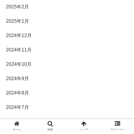
2025年2月
2025年1月
2024年12月
2024年11月
2024年10月
2024年9月
2024年8月
2024年7月
2024年6月
ホーム
検索
トップ
サイドバー