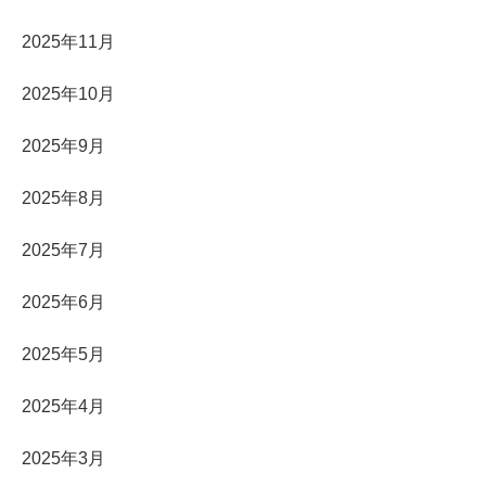
2025年11月
2025年10月
2025年9月
2025年8月
2025年7月
2025年6月
2025年5月
2025年4月
2025年3月