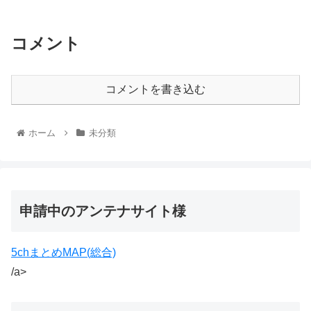
コメント
コメントを書き込む
ホーム
未分類
申請中のアンテナサイト様
5chまとめMAP(総合)
/a>