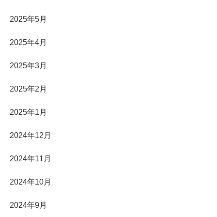
2025年5月
2025年4月
2025年3月
2025年2月
2025年1月
2024年12月
2024年11月
2024年10月
2024年9月