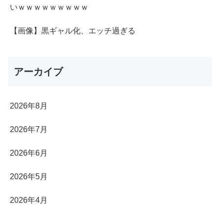
いｗｗｗｗｗｗｗｗｗ
【画像】黒ギャル化、エッチ過ぎる
アーカイブ
2026年8月
2026年7月
2026年6月
2026年5月
2026年4月