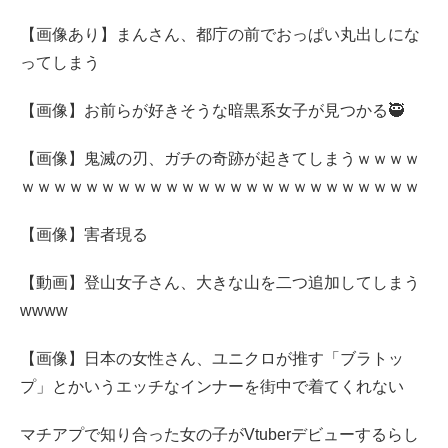
【画像あり】まんさん、都庁の前でおっぱい丸出しにな
ってしまう
【画像】お前らが好きそうな暗黒系女子が見つかる🥷
【画像】鬼滅の刃、ガチの奇跡が起きてしまうｗｗｗｗ
ｗｗｗｗｗｗｗｗｗｗｗｗｗｗｗｗｗｗｗｗｗｗｗｗｗ
【画像】害者現る
【動画】登山女子さん、大きな山を二つ追加してしまう
wwww
【画像】日本の女性さん、ユニクロが推す「ブラトッ
プ」とかいうエッチなインナーを街中で着てくれない
マチアプで知り合った女の子がVtuberデビューするらし