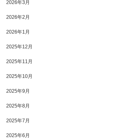
2026年3月
2026年2月
2026年1月
2025年12月
2025年11月
2025年10月
2025年9月
2025年8月
2025年7月
2025年6月