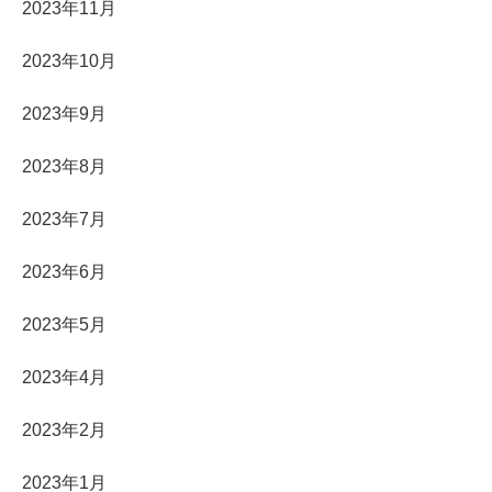
2023年11月
2023年10月
2023年9月
2023年8月
2023年7月
2023年6月
2023年5月
2023年4月
2023年2月
2023年1月