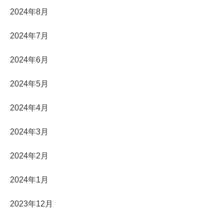
2024年8月
2024年7月
2024年6月
2024年5月
2024年4月
2024年3月
2024年2月
2024年1月
2023年12月