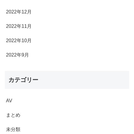
2022年12月
2022年11月
2022年10月
2022年9月
カテゴリー
AV
まとめ
未分類