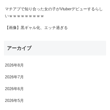
マチアプで知り合った女の子がVtuberデビューするらし
いｗｗｗｗｗｗｗｗｗ
【画像】黒ギャル化、エッチ過ぎる
アーカイブ
2026年8月
2026年7月
2026年6月
2026年5月