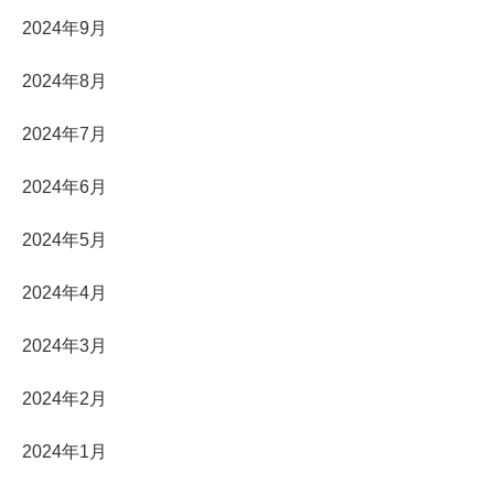
2024年9月
2024年8月
2024年7月
2024年6月
2024年5月
2024年4月
2024年3月
2024年2月
2024年1月