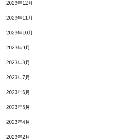
2023年12月
2023年11月
2023年10月
2023年9月
2023年8月
2023年7月
2023年6月
2023年5月
2023年4月
2023年2月