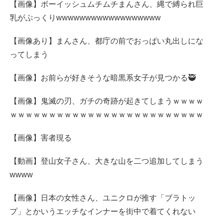
【画像】ボーイッシュムチムチまんさん、縄で縛られ巨
乳がぷっくりwwwwwwwwwwwwwwwwww
【画像あり】まんさん、都庁の前でおっぱい丸出しにな
ってしまう
【画像】お前らが好きそうな暗黒系女子が見つかる🥷
【画像】鬼滅の刃、ガチの奇跡が起きてしまうｗｗｗｗ
ｗｗｗｗｗｗｗｗｗｗｗｗｗｗｗｗｗｗｗｗｗｗｗｗｗ
【画像】害者現る
【動画】登山女子さん、大きな山を二つ追加してしまう
wwww
【画像】日本の女性さん、ユニクロが推す「ブラトッ
プ」とかいうエッチなインナーを街中で着てくれない