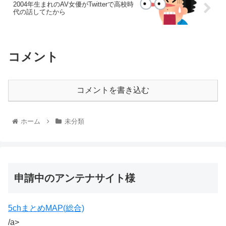
2004年生まれのAV女優がTwitterで高校時
代の話してたから
コメント
コメントを書き込む
ホーム
未分類
申請中のアンテナサイト様
5chまとめMAP(総合)
/a>