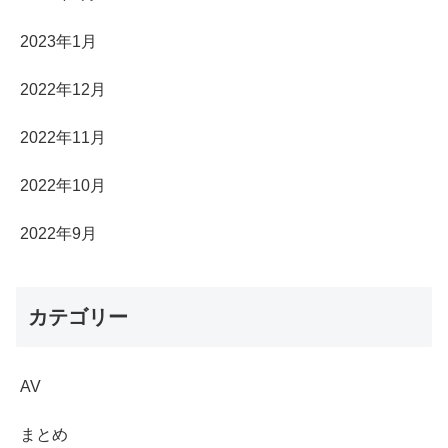
2023年1月
2022年12月
2022年11月
2022年10月
2022年9月
カテゴリー
AV
まとめ