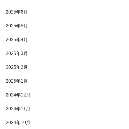
2025年6月
2025年5月
2025年4月
2025年3月
2025年2月
2025年1月
2024年12月
2024年11月
2024年10月