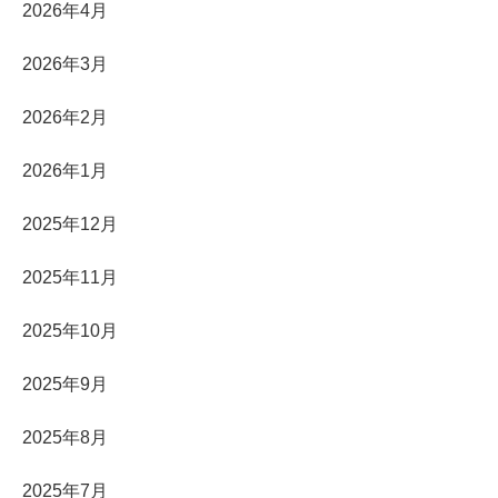
2026年4月
2026年3月
2026年2月
2026年1月
2025年12月
2025年11月
2025年10月
2025年9月
2025年8月
2025年7月