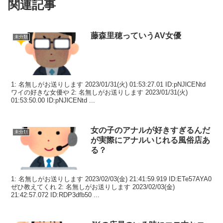
関連記事
藤森里穂っていうAV女優
未分類
1: 名無しがお送りします 2023/01/31(火) 01:53:27.01 ID:pNJlCENtd
ワイの好きな女優や 2: 名無しがお送りします 2023/01/31(火)
01:53:50.00 ID:pNJlCENtd ...
女の子のアナルが好きすぎるんだ
未分類
が実際にアナルいじれる風俗店あ
る？
1: 名無しがお送りします 2023/02/03(金) 21:41:59.919 ID:ETe57AYA0
ぜひ教えてくれ 2: 名無しがお送りします 2023/02/03(金)
21:42:57.072 ID:RDP3dfb50 ...