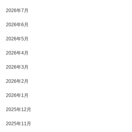
2026年7月
2026年6月
2026年5月
2026年4月
2026年3月
2026年2月
2026年1月
2025年12月
2025年11月