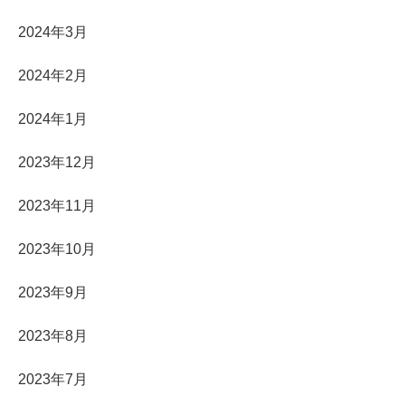
2024年3月
2024年2月
2024年1月
2023年12月
2023年11月
2023年10月
2023年9月
2023年8月
2023年7月