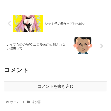
シャミ子のEカップおっぱい
レイプもののAVやエロ漫画が規制されな
い理由って
コメント
コメントを書き込む
ホーム
未分類