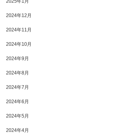
2025年1月
2024年12月
2024年11月
2024年10月
2024年9月
2024年8月
2024年7月
2024年6月
2024年5月
2024年4月