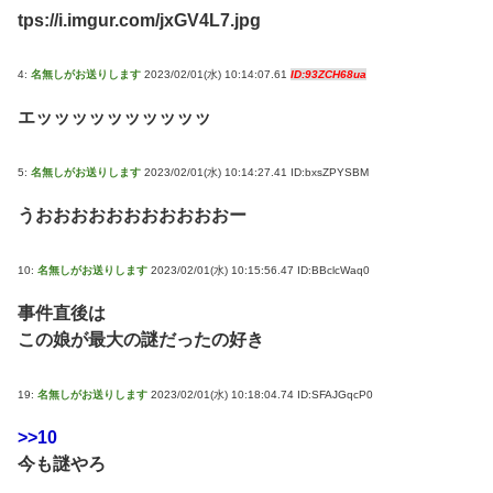
tps://i.imgur.com/jxGV4L7.jpg
4:
名無しがお送りします
2023/02/01(水) 10:14:07.61
ID:93ZCH68ua
エッッッッッッッッッッ
5:
名無しがお送りします
2023/02/01(水) 10:14:27.41 ID:bxsZPYSBM
うおおおおおおおおおおおー
10:
名無しがお送りします
2023/02/01(水) 10:15:56.47 ID:BBclcWaq0
事件直後は
この娘が最大の謎だったの好き
19:
名無しがお送りします
2023/02/01(水) 10:18:04.74 ID:SFAJGqcP0
>>10
今も謎やろ