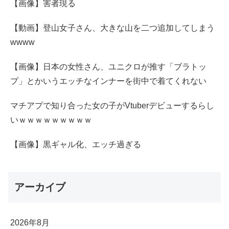
【画像】害者現る
【動画】登山女子さん、大きな山を二つ追加してしまう
wwww
【画像】日本の女性さん、ユニクロが推す「ブラトッ
プ」とかいうエッチなインナーを街中で着てくれない
マチアプで知り合った女の子がVtuberデビューするらし
いｗｗｗｗｗｗｗｗｗ
【画像】黒ギャル化、エッチ過ぎる
アーカイブ
2026年8月