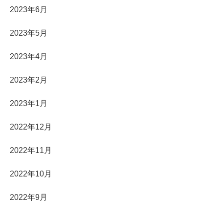
2023年6月
2023年5月
2023年4月
2023年2月
2023年1月
2022年12月
2022年11月
2022年10月
2022年9月