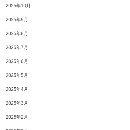
2025年10月
2025年9月
2025年8月
2025年7月
2025年6月
2025年5月
2025年4月
2025年3月
2025年2月