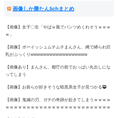
画像しか勝たん5chまとめ
【画像】女子〇生「やばｗ風でパンツめくれそうｗｗｗ
ｗ」
【画像】ボーイッシュムチムチまんさん、縄で縛られ巨
乳がぷっくりwwwwwwwwwwwwwwwwww
【画像あり】まんさん、都庁の前でおっぱい丸出しにな
ってしまう
【画像】お前らが好きそうな暗黒系女子が見つかる🥷
【画像】鬼滅の刃、ガチの奇跡が起きてしまうｗｗｗｗ
ｗｗｗｗｗｗｗｗｗｗｗｗｗｗｗｗｗｗｗｗｗｗｗｗｗ