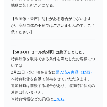
地獄に苦しむことになる。
【※画像・音声に乱れがある場合がございます
が、商品自体の不良ではございませんので、ご了
承ください】
——————————————————————
—-
【50％OFFセール第5弾】は終了しました。
特典映像を取得できる条件を満たしたお客様につ
いては、
2月22日（水）頃を目安に
購入済み商品（動画）
へ特典映像を自動で付与させていただきます。
追加日時は前後する場合があり、追加時に個別の
連絡は行いません。
※特典情報などの詳細は
こちら
——————————————————————