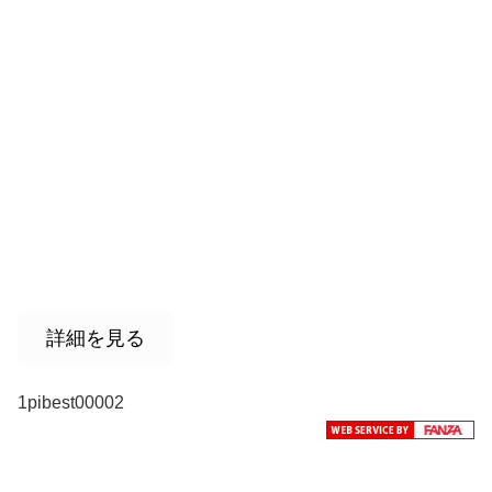
詳細を見る
1pibest00002