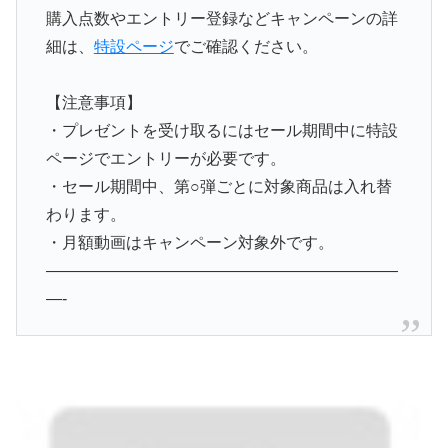
購入点数やエントリー登録などキャンペーンの詳
細は、
特設ページ
でご確認ください。
【注意事項】
・プレゼントを受け取るにはセール期間中に特設
ページでエントリーが必要です。
・セール期間中、第○弾ごとに対象商品は入れ替
わります。
・月額動画はキャンペーン対象外です。
——————————————————————
—-