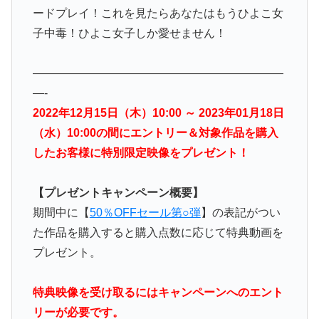
ードプレイ！これを見たらあなたはもうひよこ女
子中毒！ひよこ女子しか愛せません！
——————————————————————
—-
2022年12月15日（木）10:00 ～ 2023年01月18日
（水）10:00の間にエントリー＆対象作品を購入
したお客様に特別限定映像をプレゼント！
【プレゼントキャンペーン概要】
期間中に【
50％OFFセール第○弾
】の表記がつい
た作品を購入すると購入点数に応じて特典動画を
プレゼント。
特典映像を受け取るにはキャンペーンへのエント
リーが必要です。