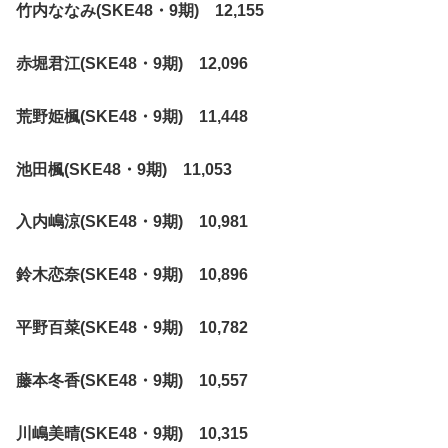
竹内ななみ(SKE48・9期) 12,155
赤堀君江(SKE48・9期) 12,096
荒野姫楓(SKE48・9期) 11,448
池田楓(SKE48・9期) 11,053
入内嶋涼(SKE48・9期) 10,981
鈴木恋奈(SKE48・9期) 10,896
平野百菜(SKE48・9期) 10,782
藤本冬香(SKE48・9期) 10,557
川嶋美晴(SKE48・9期) 10,315