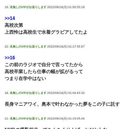
16:
名無しのVIPがお送りします
2022/09/19(月) 01:00:50.16
>>14
高校次第
上西怜は高校生で水着グラビアしてたよ
22:
名無しのVIPがお送りします
2022/09/19(月) 01:17:55.67
>>16
この前のラジオで自分で言ってたから
高校卒業したら仕事の幅が拡がるって
つまり在学中はない
18:
名無しのVIPがお送りします
2022/09/19(月) 01:04:43.32
長身マニアワイ、奥本で叶わなかった夢をこの子に託す
21:
名無しのVIPがお送りします
2022/09/19(月) 01:15:05.04