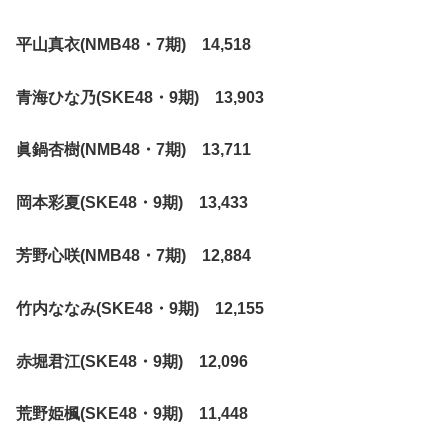
平山真衣(NMB48・7期) 14,518
青海ひな乃(SKE48・9期) 13,903
眞鍋杏樹(NMB48・7期) 13,711
岡本彩夏(SKE48・9期) 13,433
芳野心咲(NMB48・7期) 12,884
竹内ななみ(SKE48・9期) 12,155
赤堀君江(SKE48・9期) 12,096
荒野姫楓(SKE48・9期) 11,448