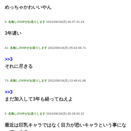
めっちゃかわいいやん
3:
名無しのVIPがお送りします
2022/09/19(月) 00:37:31.24
3年遅い
41:
名無しのVIPがお送りします
2022/09/19(月) 05:42:08.71
>>3
それに尽きる
73:
名無しのVIPがお送りします
2022/09/19(月) 13:48:41.86
>>3
まだ加入して3年も経ってねえよ
5:
名無しのVIPがお送りします
2022/09/19(月) 00:38:50.22
最近は巨乳キャラではなく目力が恐いキャラという事にな