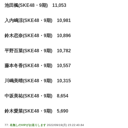
池田楓(SKE48・9期) 11,053
入内嶋涼(SKE48・9期) 10,981
鈴木恋奈(SKE48・9期) 10,896
平野百菜(SKE48・9期) 10,782
藤本冬香(SKE48・9期) 10,557
川嶋美晴(SKE48・9期) 10,315
中坂美祐(SKE48・9期) 8,654
鈴木愛菜(SKE48・9期) 5,690
77:
名無しのVIPがお送りします
2022/09/19(月) 15:22:40.84