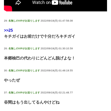
29:
名無しのVIPがお送りします
2022/09/19(月) 01:47:58.08
>>25
キチガイはお前だけで十分だろキチガイ
26:
名無しのVIPがお送りします
2022/09/19(月) 01:30:10.59
本郷柚巴の代わりにどんどん脱げよな！
30:
名無しのVIPがお送りします
2022/09/19(月) 01:48:19.55
やったぜ
37:
名無しのVIPがお送りします
2022/09/19(月) 02:21:48.77
谷間はもう出してるんやけどね