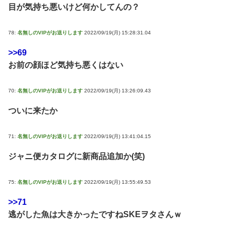
目が気持ち悪いけど何かしてんの？
78:
名無しのVIPがお送りします
2022/09/19(月) 15:28:31.04
>>69
お前の顔ほど気持ち悪くはない
70:
名無しのVIPがお送りします
2022/09/19(月) 13:26:09.43
ついに来たか
71:
名無しのVIPがお送りします
2022/09/19(月) 13:41:04.15
ジャニ便カタログに新商品追加か(笑)
75:
名無しのVIPがお送りします
2022/09/19(月) 13:55:49.53
>>71
逃がした魚は大きかったですねSKEヲタさんｗ