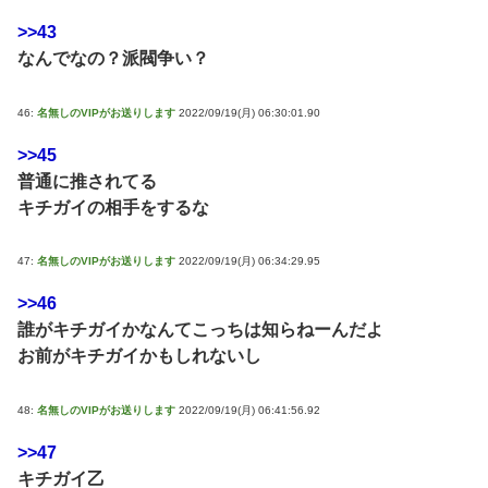
>>43
なんでなの？派閥争い？
46:
名無しのVIPがお送りします
2022/09/19(月) 06:30:01.90
>>45
普通に推されてる
キチガイの相手をするな
47:
名無しのVIPがお送りします
2022/09/19(月) 06:34:29.95
>>46
誰がキチガイかなんてこっちは知らねーんだよ
お前がキチガイかもしれないし
48:
名無しのVIPがお送りします
2022/09/19(月) 06:41:56.92
>>47
キチガイ乙