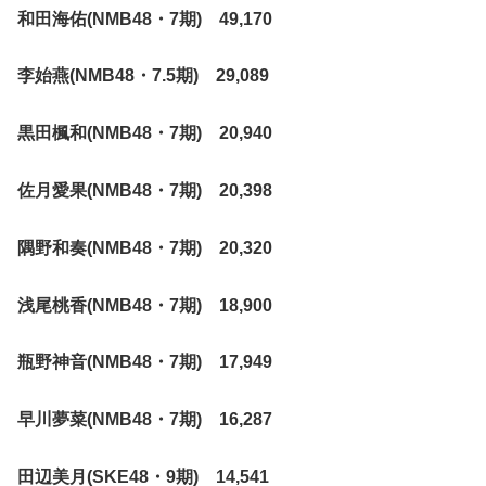
和田海佑(NMB48・7期) 49,170
李始燕(NMB48・7.5期) 29,089
黒田楓和(NMB48・7期) 20,940
佐月愛果(NMB48・7期) 20,398
隅野和奏(NMB48・7期) 20,320
浅尾桃香(NMB48・7期) 18,900
瓶野神音(NMB48・7期) 17,949
早川夢菜(NMB48・7期) 16,287
田辺美月(SKE48・9期) 14,541