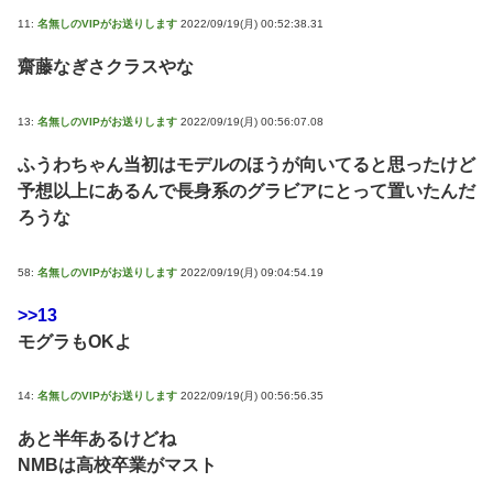
11:
名無しのVIPがお送りします
2022/09/19(月) 00:52:38.31
齋藤なぎさクラスやな
13:
名無しのVIPがお送りします
2022/09/19(月) 00:56:07.08
ふうわちゃん当初はモデルのほうが向いてると思ったけど
予想以上にあるんで長身系のグラビアにとって置いたんだ
ろうな
58:
名無しのVIPがお送りします
2022/09/19(月) 09:04:54.19
>>13
モグラもOKよ
14:
名無しのVIPがお送りします
2022/09/19(月) 00:56:56.35
あと半年あるけどね
NMBは高校卒業がマスト