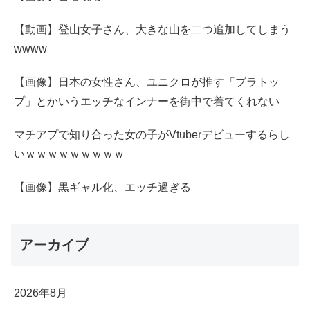
【動画】登山女子さん、大きな山を二つ追加してしまう
wwww
【画像】日本の女性さん、ユニクロが推す「ブラトッ
プ」とかいうエッチなインナーを街中で着てくれない
マチアプで知り合った女の子がVtuberデビューするらし
いｗｗｗｗｗｗｗｗｗ
【画像】黒ギャル化、エッチ過ぎる
アーカイブ
2026年8月