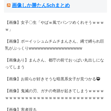
画像しか勝たん5chまとめ
【画像】女子〇生「やばｗ風でパンツめくれそうｗｗｗ
ｗ」
【画像】ボーイッシュムチムチまんさん、縄で縛られ巨
乳がぷっくりwwwwwwwwwwwwwwwwww
【画像あり】まんさん、都庁の前でおっぱい丸出しにな
ってしまう
【画像】お前らが好きそうな暗黒系女子が見つかる🥷
【画像】鬼滅の刃、ガチの奇跡が起きてしまうｗｗｗｗ
ｗｗｗｗｗｗｗｗｗｗｗｗｗｗｗｗｗｗｗｗｗｗｗｗｗ
【画像】害者現る