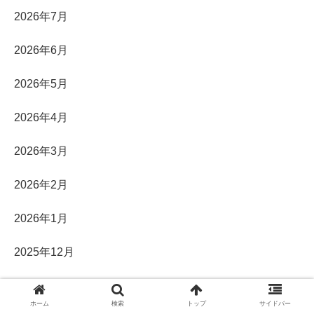
2026年7月
2026年6月
2026年5月
2026年4月
2026年3月
2026年2月
2026年1月
2025年12月
2025年11月
ホーム
検索
トップ
サイドバー