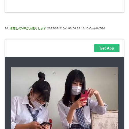
34:
名無しのVIPがお送りします
2022/09/21(水) 00:56:28.10 ID:Omje8vZG0