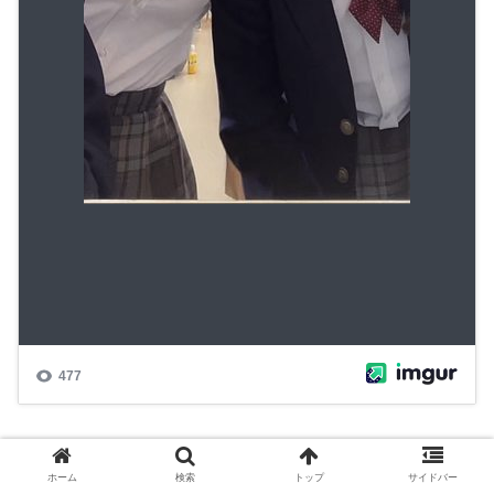
ホーム
検索
トップ
サイドバー