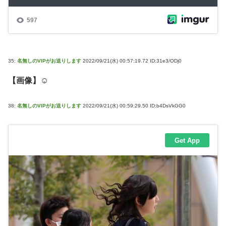
35:
名無しのVIPがお送りします
2022/09/21(水) 00:57:19.72 ID:31e3/ODj0
【画像】☺
38:
名無しのVIPがお送りします
2022/09/21(水) 00:59:29.50 ID:b4DsVkGG0