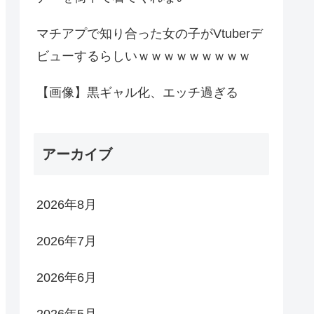
マチアプで知り合った女の子がVtuberデ
ビューするらしいｗｗｗｗｗｗｗｗｗ
【画像】黒ギャル化、エッチ過ぎる
アーカイブ
2026年8月
2026年7月
2026年6月