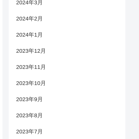
2024年3月
2024年2月
2024年1月
2023年12月
2023年11月
2023年10月
2023年9月
2023年8月
2023年7月