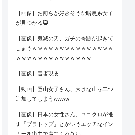
【画像】お前らが好きそうな暗黒系女子
が見つかる🥷
【画像】鬼滅の刃、ガチの奇跡が起きて
しまうｗｗｗｗｗｗｗｗｗｗｗｗｗｗｗ
ｗｗｗｗｗｗｗｗｗｗｗｗｗｗ
【画像】害者現る
【動画】登山女子さん、大きな山を二つ
追加してしまうwwww
【画像】日本の女性さん、ユニクロが推
す「ブラトップ」とかいうエッチなイン
ナーを街中で着てくれない