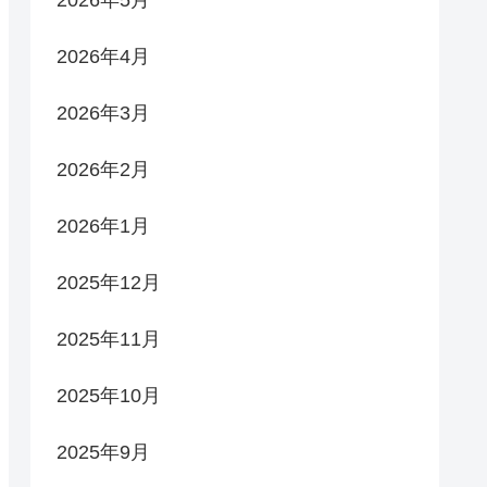
2026年5月
2026年4月
2026年3月
2026年2月
2026年1月
2025年12月
2025年11月
2025年10月
2025年9月