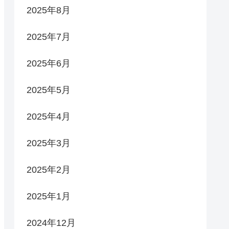
2025年8月
2025年7月
2025年6月
2025年5月
2025年4月
2025年3月
2025年2月
2025年1月
2024年12月