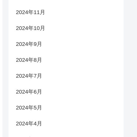
2024年11月
2024年10月
2024年9月
2024年8月
2024年7月
2024年6月
2024年5月
2024年4月