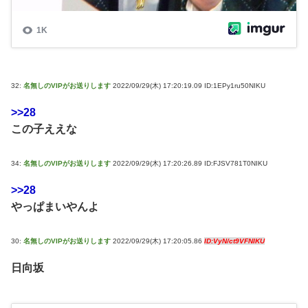
32:
名無しのVIPがお送りします
2022/09/29(木) 17:20:19.09 ID:1EPy1ru50NIKU
>>28
この子ええな
34:
名無しのVIPがお送りします
2022/09/29(木) 17:20:26.89 ID:FJSV781T0NIKU
>>28
やっぱまいやんよ
30:
名無しのVIPがお送りします
2022/09/29(木) 17:20:05.86
ID:VyN/ct9VFNIKU
日向坂