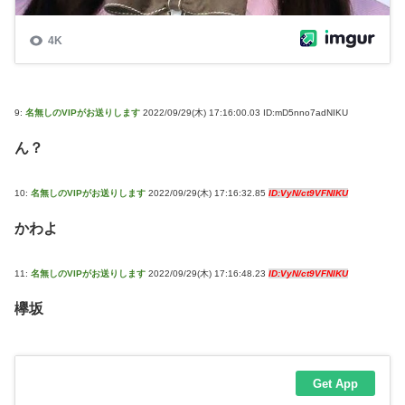
9:
名無しのVIPがお送りします
2022/09/29(木) 17:16:00.03 ID:mD5nno7adNIKU
ん？
10:
名無しのVIPがお送りします
2022/09/29(木) 17:16:32.85
ID:VyN/ct9VFNIKU
かわよ
11:
名無しのVIPがお送りします
2022/09/29(木) 17:16:48.23
ID:VyN/ct9VFNIKU
欅坂