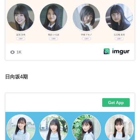
日向坂4期